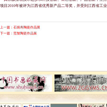
项目2010年被评为江西省优秀新产品二等奖，并受到江西省工
上一篇：
石炳寿陶瓷作品展
下一篇：
范智陶瓷作品展