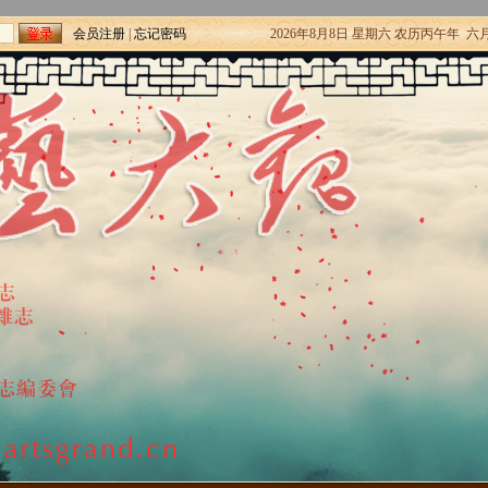
会员注册
|
忘记密码
2026年8月8日 星期六 农历丙午年 六