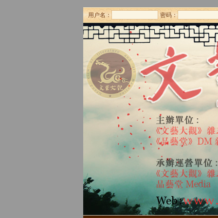
用户名：
密码：