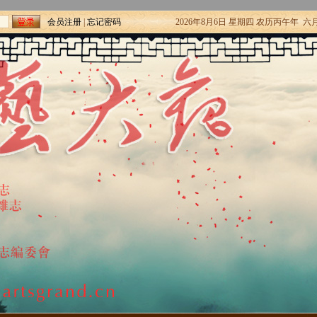
会员注册
|
忘记密码
2026年8月6日 星期四 农历丙午年 六