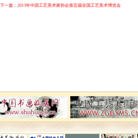
下一篇：
2013年中国工艺美术家协会第五届全国工艺美术博览会