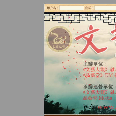
用户名：
密码：