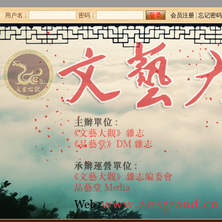
用户名：
密码：
会员注册
|
忘记密码