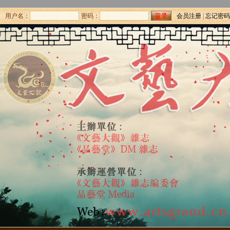
用户名：
密码：
会员注册
|
忘记密码