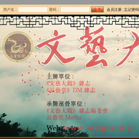
用户名：
密码：
会员注册
|
忘记密码