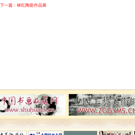
下一篇：
林红陶瓷作品展