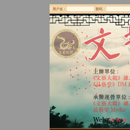
用户名：
密码：