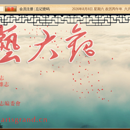
会员注册
|
忘记密码
2026年8月8日 星期六 农历丙午年 六