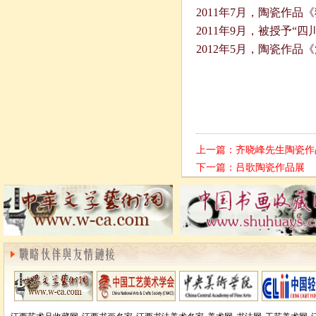
2011年7月，陶瓷作
2011年9月，被授予
2012年5月，陶瓷作
上一篇：
齐晓峰先生陶瓷作
下一篇：
吕歌陶瓷作品展