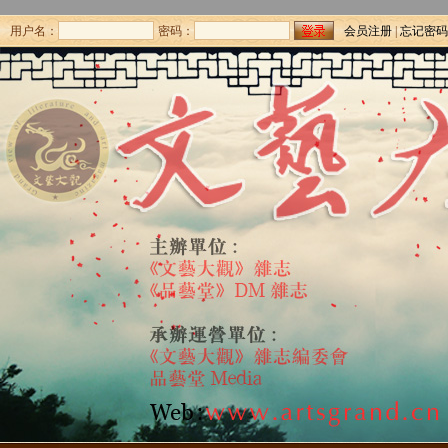
用户名：
密码：
会员注册
|
忘记密码