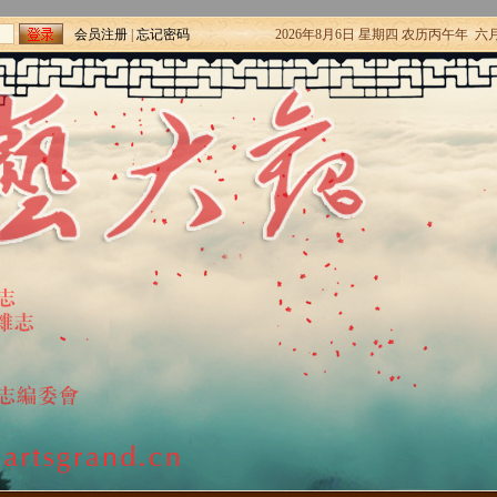
会员注册
|
忘记密码
2026年8月6日 星期四 农历丙午年 六