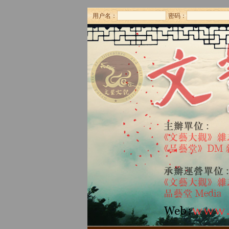
用户名：
密码：