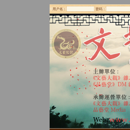
用户名：
密码：