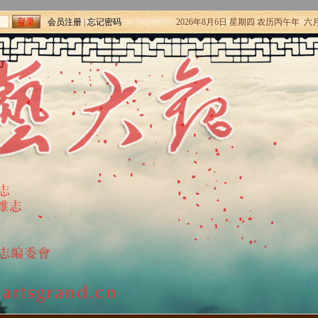
会员注册
|
忘记密码
2026年8月6日 星期四 农历丙午年 六