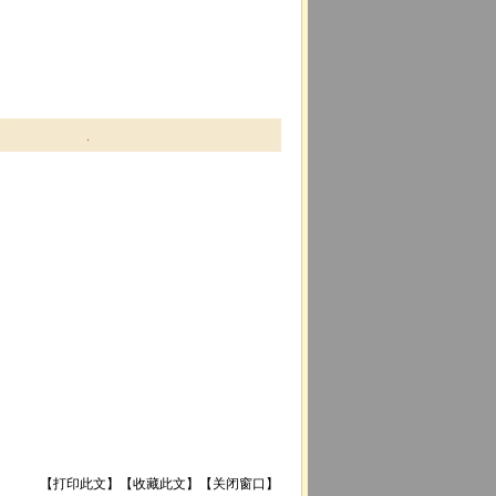
【
打印此文
】【
收藏此文
】【
关闭窗口
】