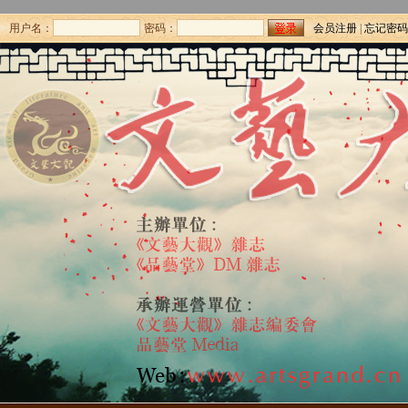
用户名：
密码：
会员注册
|
忘记密码