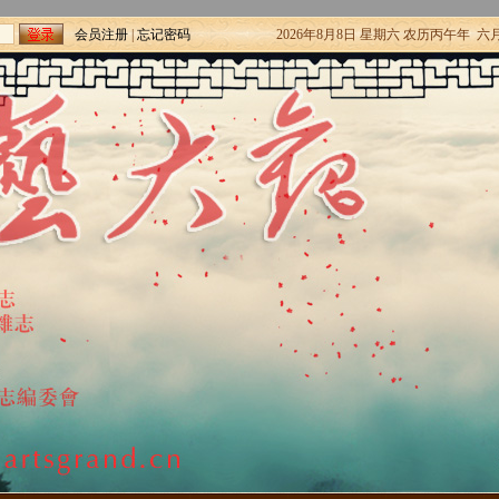
会员注册
|
忘记密码
2026年8月8日 星期六 农历丙午年 六