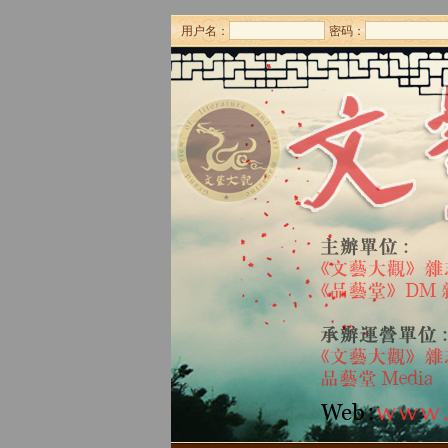
用户名：
密码：