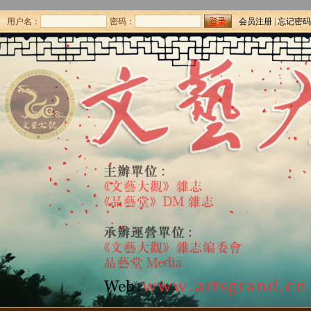
用户名：
密码：
会员注册
|
忘记密码