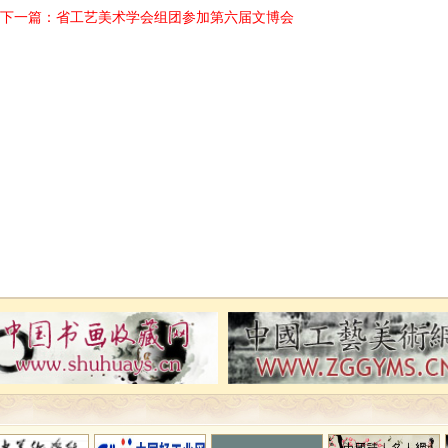
下一篇：
省工艺美术学会组团参加第六届文博会