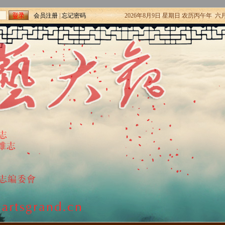
会员注册
|
忘记密码
2026年8月9日 星期日 农历丙午年 六