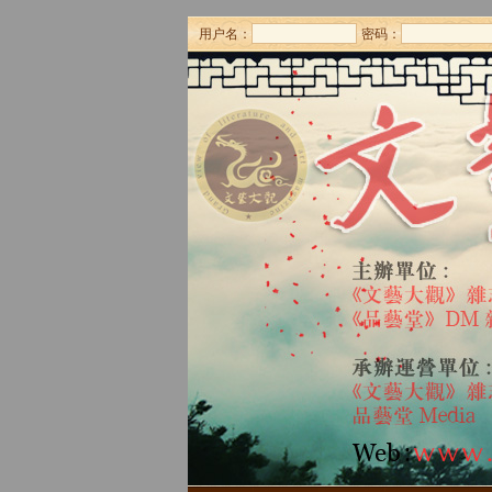
用户名：
密码：