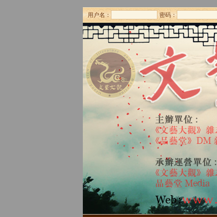
用户名：
密码：