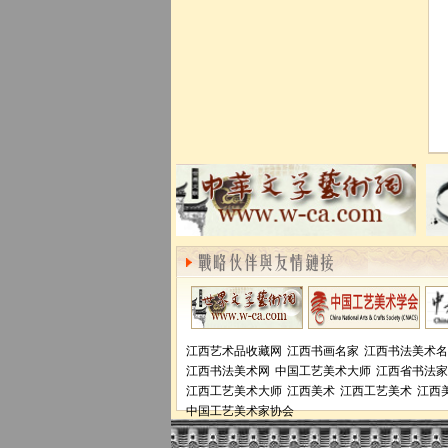
江西艺术品收藏网
江西书画名家
江西书法美术名
江西书法美术网
中国工艺美术大师
江西省书法家
江西工艺美术大师
江西美术
江西工艺美术
江西
中国工艺美术家协会