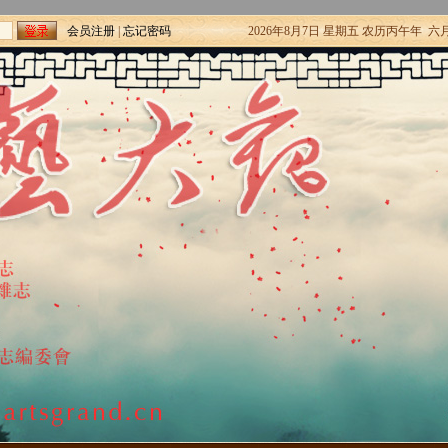
会员注册
|
忘记密码
2026年8月7日 星期五 农历丙午年 六