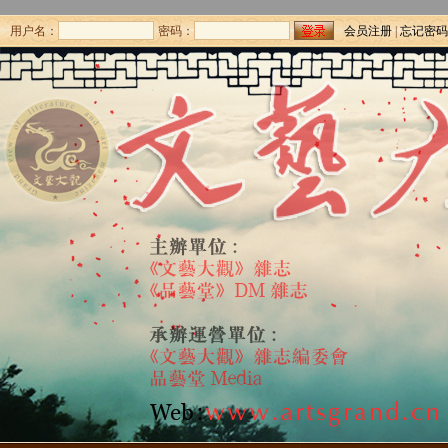
用户名：
密码：
会员注册
|
忘记密码