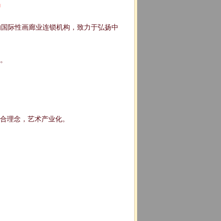
绍
国际性画廊业连锁机构，致力于弘扬中
。
合理念，艺术产业化。