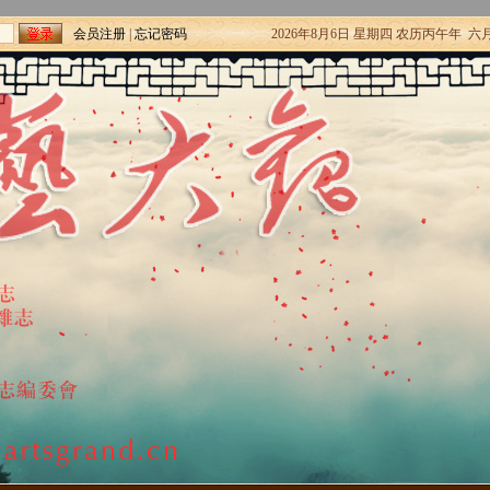
会员注册
|
忘记密码
2026年8月6日 星期四 农历丙午年 六