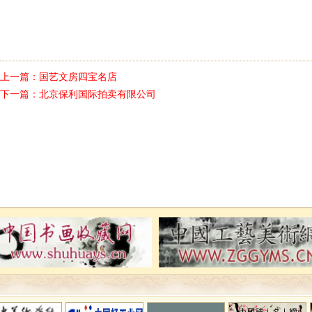
上一篇：
国艺文房四宝名店
下一篇：
北京保利国际拍卖有限公司