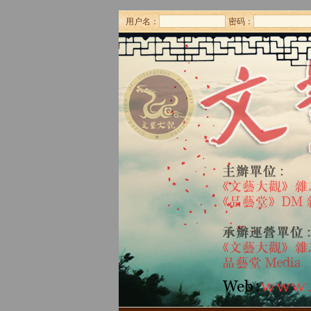
用户名：
密码：