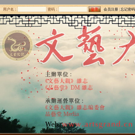
用户名：
密码：
会员注册
|
忘记密码