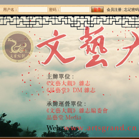
用户名：
密码：
会员注册
|
忘记密码