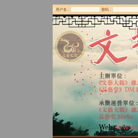
用户名：
密码：