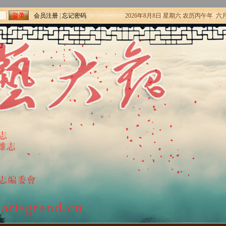
会员注册
|
忘记密码
2026年8月8日 星期六 农历丙午年 六