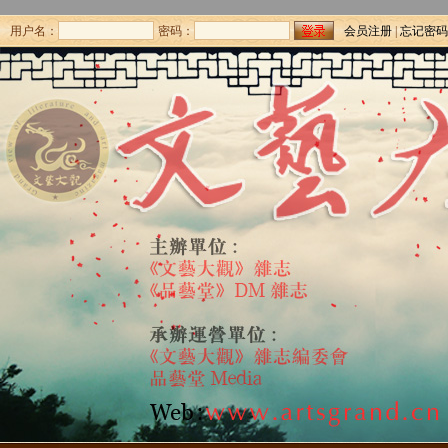
用户名：
密码：
会员注册
|
忘记密码