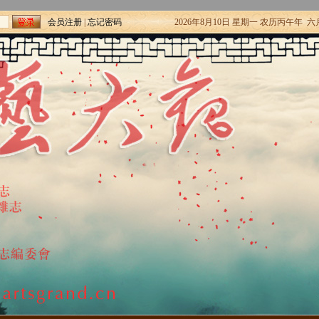
会员注册
|
忘记密码
2026年8月10日 星期一 农历丙午年 