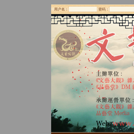
用户名：
密码：