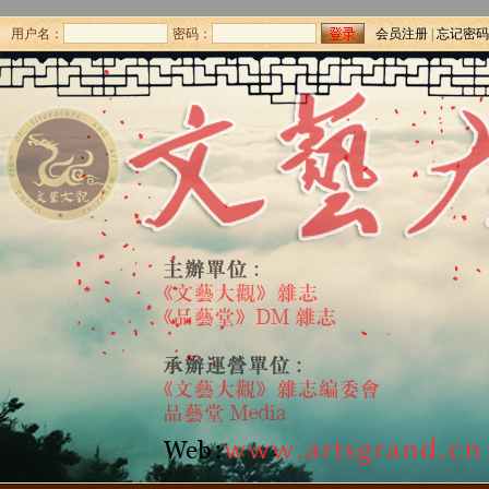
用户名：
密码：
会员注册
|
忘记密码