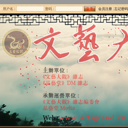
用户名：
密码：
会员注册
|
忘记密码