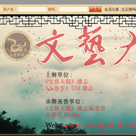
用户名：
密码：
会员注册
|
忘记密码