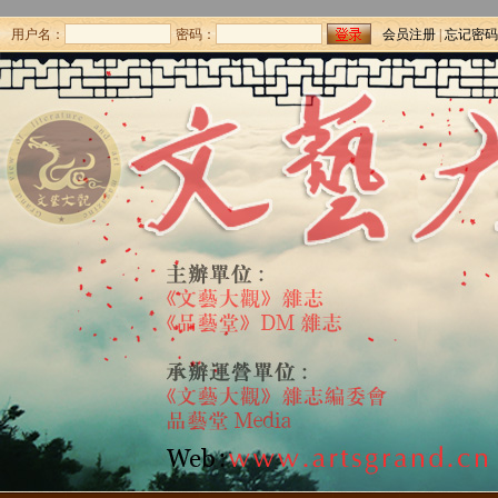
用户名：
密码：
会员注册
|
忘记密码